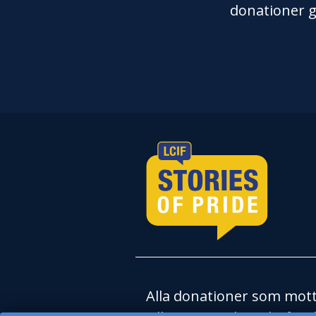
donationer g
Alla donationer som motta