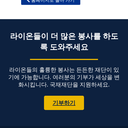
라이온들이 더 많은 봉사를 하도
록 도와주세요
라이온들의 훌륭한 봉사는 든든한 재단이 있
기에 가능합니다. 여러분의 기부가 세상을 변
화시킵니다. 국재재단을 지원하세요.
기부하기