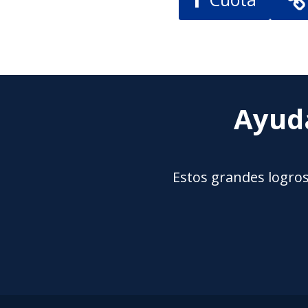
Ayuda
Estos grandes logros