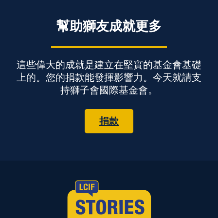
幫助獅友成就更多
這些偉大的成就是建立在堅實的基金會基礎
上的。您的捐款能發揮影響力。今天就請支
持獅子會國際基金會。
捐款