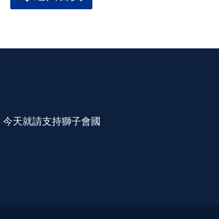
。今天就請支持獅子會國