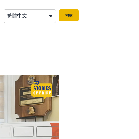
繁體中文
捐款