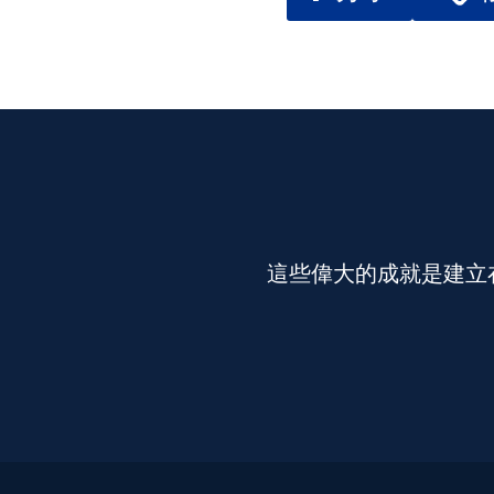
這些偉大的成就是建立