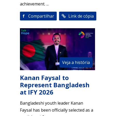
achievement. ...
f
Compartilhar
Link de cópia
Veja a história
Kanan Faysal to
Represent Bangladesh
at IFY 2026
Bangladeshi youth leader Kanan
Faysal has been officially selected as a