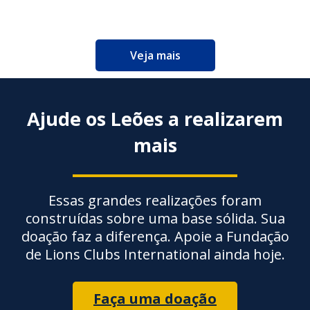
Veja mais
Ajude os Leões a realizarem
mais
Essas grandes realizações foram
construídas sobre uma base sólida. Sua
doação faz a diferença. Apoie a Fundação
de Lions Clubs International ainda hoje.
Faça uma doação