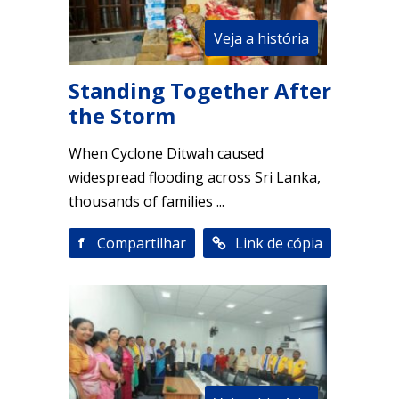
Veja a história
Standing Together After
the Storm
When Cyclone Ditwah caused
widespread flooding across Sri Lanka,
thousands of families ...
f
Compartilhar
Link de cópia