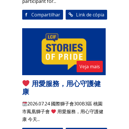
participant for...
f
Compartilhar
Link de cópia
Veja mais
用愛服務，用心守護健
康
2026.07.24 國際獅子會300B3區 桃園
市鳳凰獅子會
用愛服務，用心守護健
康 今天...