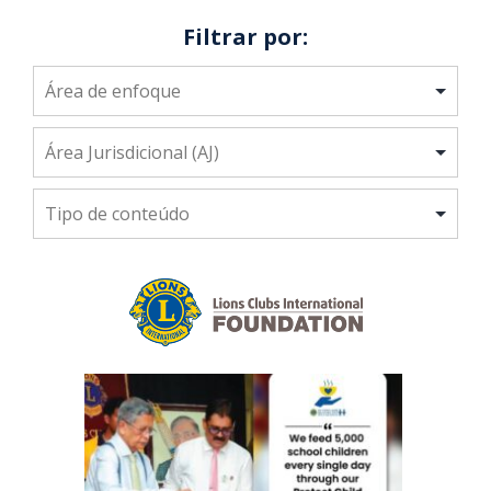
Filtrar por: