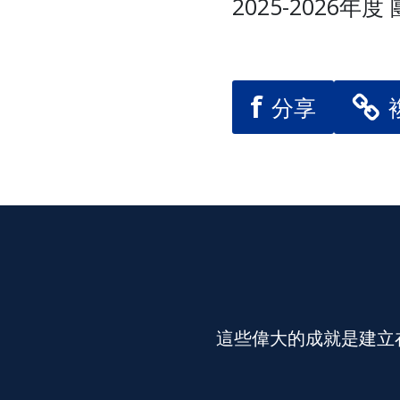
2025-2026年
f
分享
這些偉大的成就是建立