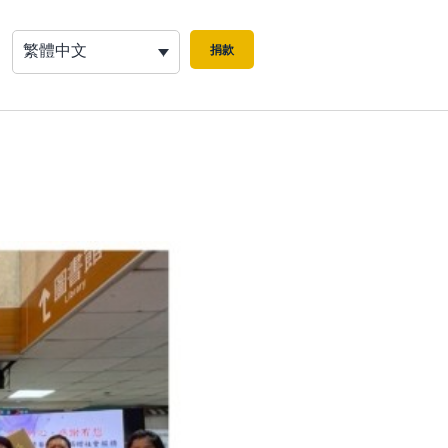
繁體中文
捐款