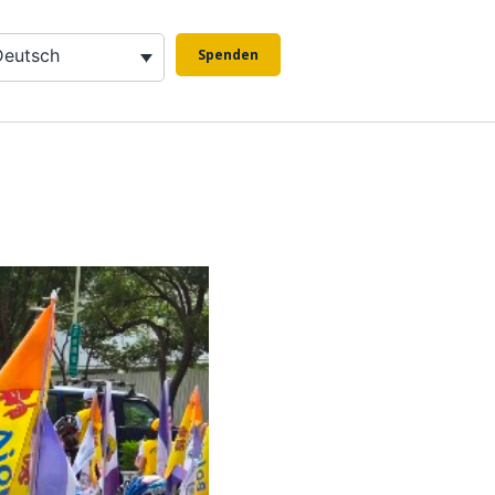
Deutsch
Spenden