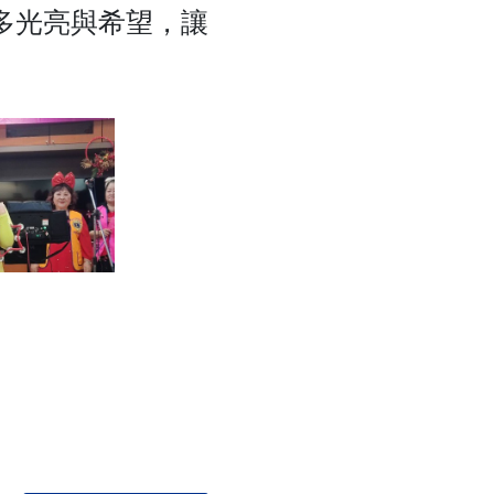
多光亮與希望，讓