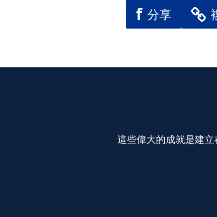
f
分享
這些偉大的成就是建立