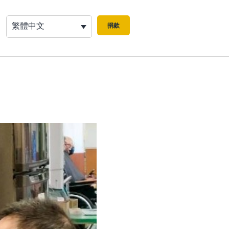
繁體中文
捐款