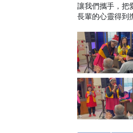
讓我們攜手，把
長輩的心靈得到