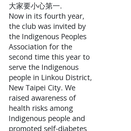
大家要小心第一.
Now in its fourth year,
the club was invited by
the Indigenous Peoples
Association for the
second time this year to
serve the Indigenous
people in Linkou District,
New Taipei City. We
raised awareness of
health risks among
Indigenous people and
promoted self-diabetes