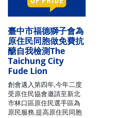
臺中市福德獅子會為
原住民同胞做免費抗
醣自我檢測The
Taichung City
Fude Lion
創會邁入第四年,今年二度
受原住民協會邀請至新北
市林口區原住民選手區為
原民服務,提高原住民同胞