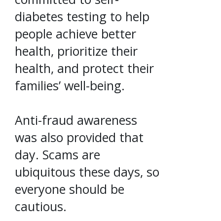
diabetes testing to help
people achieve better
health, prioritize their
health, and protect their
families’ well-being.
Anti-fraud awareness
was also provided that
day. Scams are
ubiquitous these days, so
everyone should be
cautious.