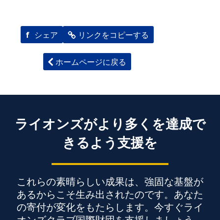
f
シェア
リンクをコピーする
ホームページに戻る
ライオンズがより多くを達成で
きるよう支援を
これらの素晴らしい成果は、強固な基盤が
あるからこそ生み出されたのです。あなた
の寄付が変化をもたらします。今すぐライ
オンズクラブ国際財団を支援しましょう。