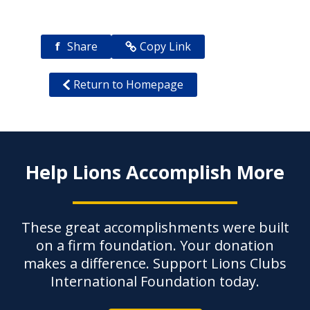
f
Share
Copy Link
Return to Homepage
Help Lions Accomplish More
These great accomplishments were built
on a firm foundation. Your donation
makes a difference. Support Lions Clubs
International Foundation today.