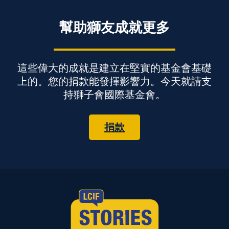
幫助獅友成就更多
這些偉大的成就是建立在堅實的基金會基礎
上的。您的捐款能發揮影響力。今天就請支
持獅子會國際基金會。
捐款