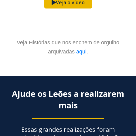
Veja o vídeo
Veja Histórias que nos enchem de orgulho
arquivadas
aqui
.
Ajude os Leões a realizarem
mais
Essas grandes realizações foram