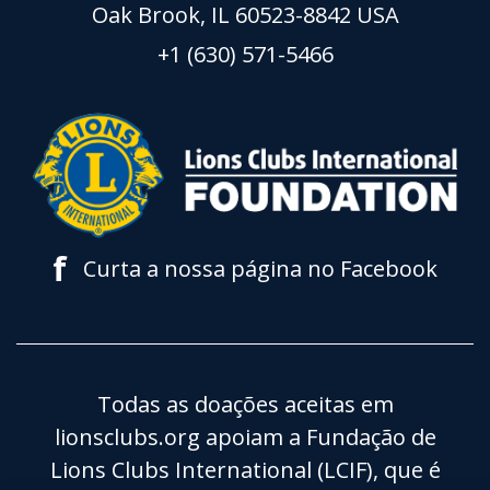
Oak Brook, IL 60523-8842 USA
+1 (630) 571-5466
f
Curta a nossa página no Facebook
Todas as doações aceitas em
lionsclubs.org apoiam a Fundação de
Lions Clubs International (LCIF), que é